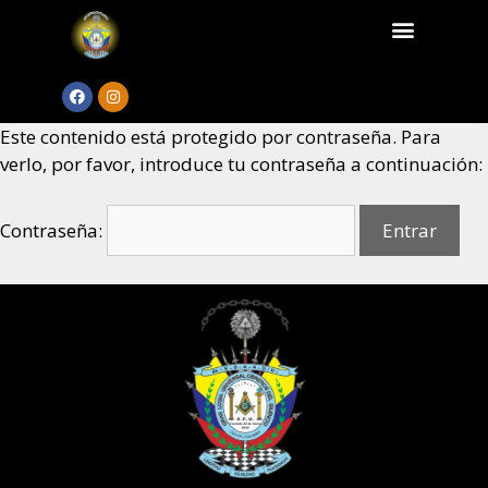
Este contenido está protegido por contraseña. Para
verlo, por favor, introduce tu contraseña a continuación:
Contraseña: